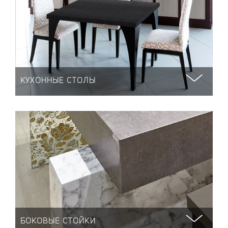
КУХОННЫЕ СТОЛЫ
БОКОВЫЕ СТОЙКИ