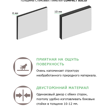
ПРИЯТНАЯ НА ОЩУПЬ
ПОВЕРХНОСТЬ
Очень напоминает структуру
необработанного природного материала.
ДВУСТОРОННИЙ МАТЕРИАЛ
Одинаковый декор с обеих сторон,
поэтому удобно изготавливать боковые
стойки в толщине 10-12 мм.