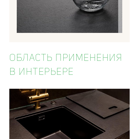
ОБЛАСТЬ ПРИМЕНЕНИЯ
В ИНТЕРЬЕРЕ