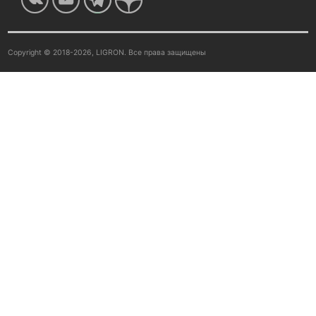
Copyright © 2018-2026, LIGRON. Все права защищены