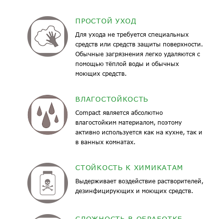
ПРОСТОЙ УХОД
Для ухода не требуется специальных
средств или средств защиты поверхности.
Обычные загрязнения легко удаляются с
помощью тёплой воды и обычных
моющих средств.
ВЛАГОСТОЙКОСТЬ
Compact является абсолютно
влагостойким материалом, поэтому
активно используется как на кухне, так и
в ванных комнатах.
СТОЙКОСТЬ К ХИМИКАТАМ
Выдерживает воздействие растворителей,
дезинфицирующих и моющих средств.
СЛОЖНОСТЬ В ОБРАБОТКЕ