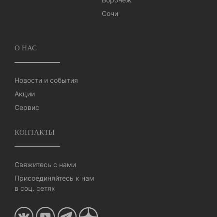
Сочи
О НАС
Новости и события
Акции
Сервис
КОНТАКТЫ
Свяжитесь с нами
Присоединяйтесь к нам
в соц. сетях