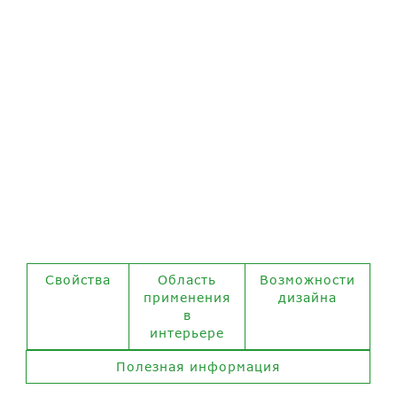
КОМПАК
СОЛИ
Свойства
Область
Возможности
применения
дизайна
в
интерьере
Полезная информация