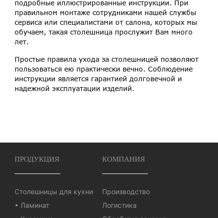
подробные иллюстрированные инструкции. При
правильном монтаже сотрудниками нашей службы
сервиса или специалистами от салона, которых мы
обучаем, такая столешница прослужит Вам много
лет.
Простые правила ухода за столешницей позволяют
пользоваться ею практически вечно. Соблюдение
инструкции является гарантией долговечной и
надежной эксплуатации изделий.
ПРОДУКЦИЯ
КОМПАНИЯ
Столешницы для кухни
Производство
• Ламинат
Логистика