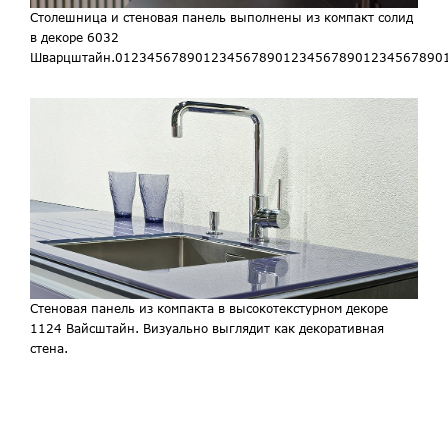
Столешница и стеновая панель выполнены из компакт солид
в декоре 6032
Шварцштайн.01234567890123456789012345678901234567890
Стеновая панель из компакта в высокотекстурном декоре
1124 Вайсштайн. Визуально выглядит как декоративная
стена.