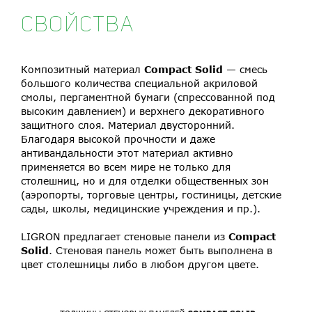
СВОЙСТВА
Композитный материал
Compact Solid
— смесь
большого количества специальной акриловой
смолы, пергаментной бумаги (спрессованной под
высоким давлением) и верхнего декоративного
защитного слоя. Материал двусторонний.
Благодаря высокой прочности и даже
антивандальности этот материал активно
применяется во всем мире не только для
столешниц, но и для отделки общественных зон
(аэропорты, торговые центры, гостиницы, детские
сады, школы, медицинские учреждения и пр.).
LIGRON предлагает стеновые панели из
Compact
Solid
. Стеновая панель может быть выполнена в
цвет столешницы либо в любом другом цвете.