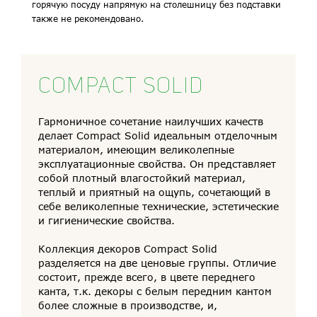
горячую посуду напрямую на столешницу без подставки
также не рекомендовано.
COMPACT SOLID
Гармоничное сочетание наилучших качеств
делает Compact Solid идеальным отделочным
материалом, имеющим великолепные
эксплуатационные свойства. Он представляет
собой плотный влагостойкий материал,
теплый и приятный на ощупь, сочетающий в
себе великолепные технические, эстетические
и гигиенические свойства.
Коллекция декоров Compact Solid
разделяется на две ценовые группы. Отличие
состоит, прежде всего, в цвете переднего
канта, т.к. декоры с белым передним кантом
более сложные в производстве, и,