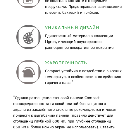
безопасна в контакте с пищевыми
продуктами. Предотвращает размножение
плесени, бактерий и грибков.
УНИКАЛЬНЫЙ ДИЗАЙН
Единственный материал в коллекции
Ligron, имеющий двустороннее
равноценное декоративное покрытие.
ЖАРОПРОЧНОСТЬ
Compact устойчив к воздействию высоких
температур, в особенности к воздействию
*
горячего пара.
*
Однако размещение стеновой панели Compact
непосредственно за газовой плитой без защитного
экрана из закалённого стекла не рекомендуется и может
привести к выгибанию панели (правило действует для
столешниц глубиной 600 мм, при глубине столешниц
650 мм и более можно экран не использовать). Ставить