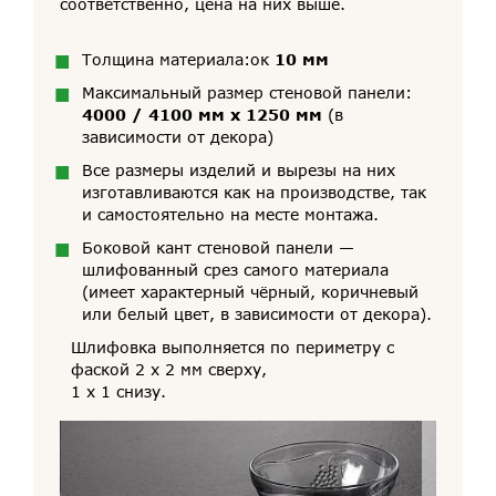
соответственно, цена на них выше.
Толщина материала:ок
10 мм
Максимальный размер стеновой панели:
4000 / 4100 мм х 1250 мм
(в
зависимости от декора)
Все размеры изделий и вырезы на них
изготавливаются как на производстве, так
и самостоятельно на месте монтажа.
Боковой кант стеновой панели —
шлифованный срез самого материала
(имеет характерный чёрный, коричневый
или белый цвет, в зависимости от декора).
Шлифовка выполняется по периметру с
фаской 2 х 2 мм сверху,
1 х 1 снизу.