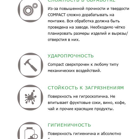
Из-за повышенной прочности и твердости
COMPACT сложно дорабатывать на
монтаже. Вся обработка должна быть
проведена на заводе. Необходимо чётко
планировать размеры изделий и вырезы/
отверстия в них.
УДАРОПРОЧНОСТЬ
Compact сверхпрочен к любому типу
механических воздействий.
СТОЙКОСТЬ К ЗАГРЯЗНЕНИЯМ
Поверхность не гигроскопична. Не
впитывает фруктовые соки, вино, кофе,
чай и прочие красящие продукты.
ГИГИЕНИЧНОСТЬ
Поверхность гигиенична и абсолютно