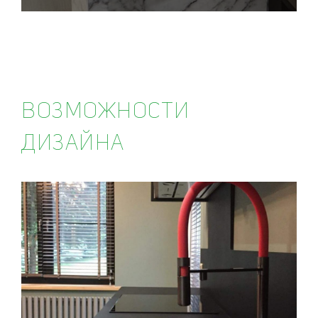
ВОЗМОЖНОСТИ
ДИЗАЙНА