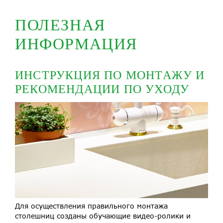
ПОЛЕЗНАЯ
ИНФОРМАЦИЯ
ИНСТРУКЦИЯ ПО МОНТАЖУ И
РЕКОМЕНДАЦИИ ПО УХОДУ
Для осуществления правильного монтажа
столешниц созданы обучающие видео-ролики и