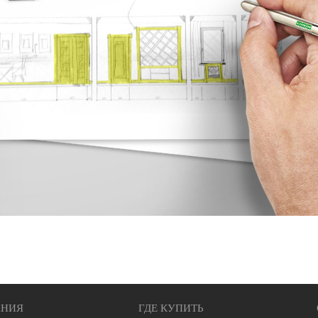
НИЯ
ГДЕ КУПИТЬ