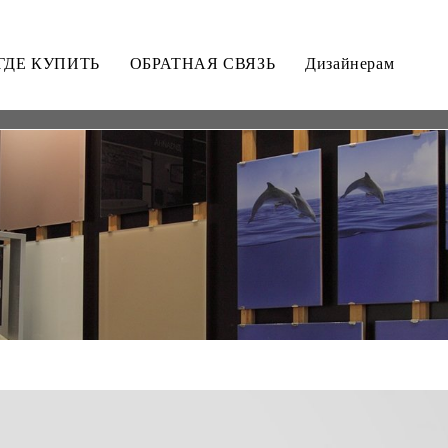
ГДЕ КУПИТЬ
ОБРАТНАЯ СВЯЗЬ
Дизайнерам