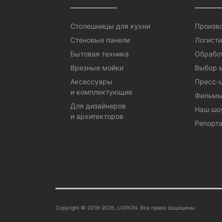
Столешницы для кухни
Произв
Стеновые панели
Логисти
Бытовая техника
Обработ
Врезные мойки
Выбор 
Аксессуары
Пресс-
и комплектующие
Фильмы
Для дизайнеров
Наш шо
и архитекторов
Репорта
Copyright © 2018-2026, LIGRON. Все права защищены