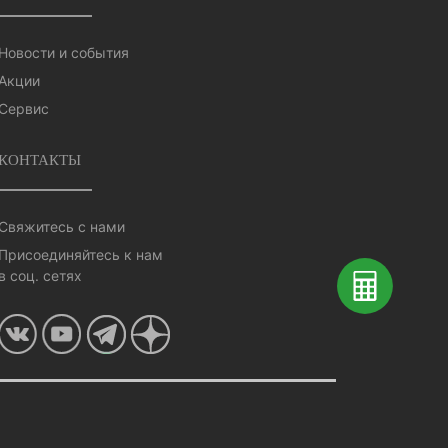
Новости и события
Акции
Сервис
КОНТАКТЫ
Свяжитесь с нами
Присоединяйтесь к нам
в соц. сетях