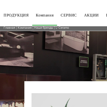
ПРОДУКЦИЯ
Компания
СЕРВИС
АКЦИИ
Главная
|
Компания
|
Наши бренды
| L-Ceramo