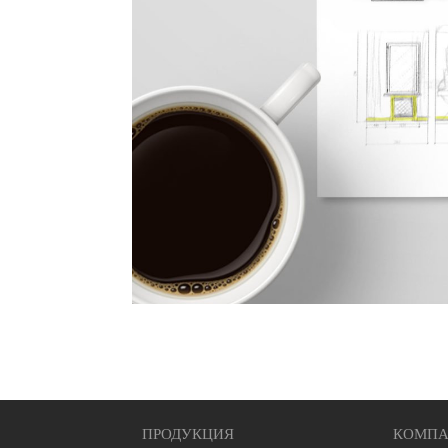
ПРОДУКЦИЯ
КОМПА