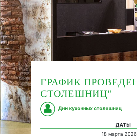
ГРАФИК ПРОВЕДЕ
СТОЛЕШНИЦ"
Дни кухонных столешниц
ДАТЫ
18 марта 2026 