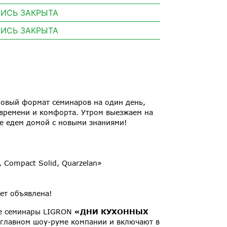
ИСЬ ЗАКРЫТА
ИСЬ ЗАКРЫТА
овый формат семинаров на один день,
 времени и комфорта. Утром выезжаем на
е едем домой с новыми знаниями!
 Compact Solid, Quarzelan»
ет объявлена!
е семинары LIGRON
«ДНИ КУХОННЫХ
 главном шоу-руме компании и включают в