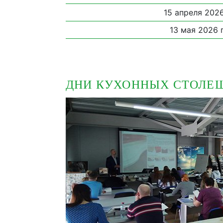
15 апреля 2026
13 мая 2026 г
ДНИ КУХОННЫХ СТОЛЕ