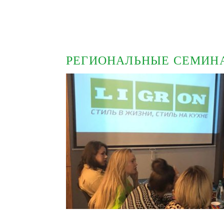
РЕГИОНАЛЬНЫЕ СЕМИН