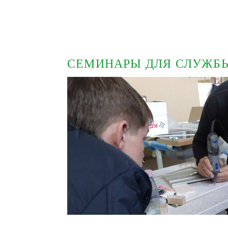
СЕМИНАРЫ ДЛЯ СЛУЖБ