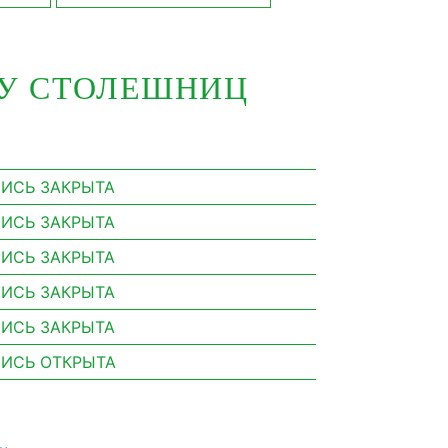
РУ СТОЛЕШНИЦ
ИСЬ ЗАКРЫТА
ИСЬ ЗАКРЫТА
ИСЬ ЗАКРЫТА
ИСЬ ЗАКРЫТА
ИСЬ ЗАКРЫТА
ИСЬ ОТКРЫТА