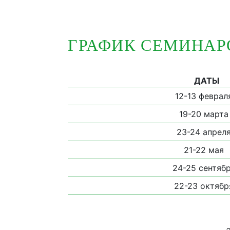
ГРАФИК СЕМИНАР
ДАТЫ
12-13 феврал
19-20 марта
23-24 апрел
21-22 мая
24-25 сентяб
22-23 октябр