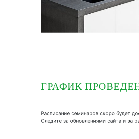
ГРАФИК ПРОВЕДЕ
Расписание семинаров скоро будет до
Следите за обновлениями сайта и за р