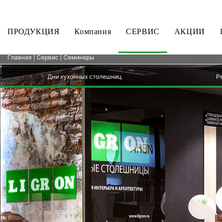
ПРОДУКЦИЯ
Компания
СЕРВИС
АКЦИИ
Главная
|
Сервис
| Семинары
Дни кухонных столешниц
Р