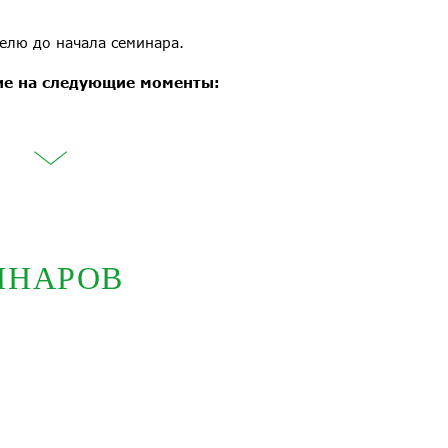
делю до начала семинара.
ие на следующие моменты:
ИНАРОВ