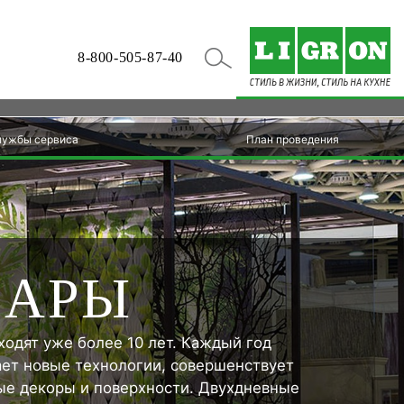
8-800-505-87-40
лужбы сервиса
План проведения
НАРЫ
одят уже более 10 лет. Каждый год
ет новые технологии, совершенствует
ые декоры и поверхности. Двухдневные