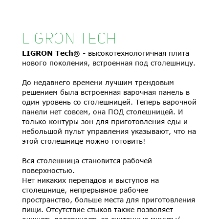
LIGRON TECH
LIGRON Tech®
- высокотехнологичная плита
нового поколения, встроенная под столешницу.
До недавнего времени лучшим трендовым
решением была встроенная варочная панель в
один уровень со столешницей. Теперь варочной
панели нет совсем, она ПОД столешницей. И
только контуры зон для приготовления еды и
небольшой пульт управления указывают, что на
этой столешнице можно готовить!
Вся столешница становится рабочей
поверхностью.
Нет никаких перепадов и выступов на
столешнице, непрерывное рабочее
пространство, больше места для приготовления
пищи. Отсутствие стыков также позволяет