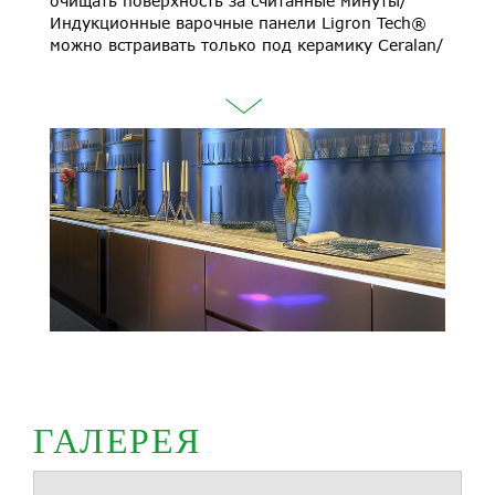
очищать поверхность за считанные минуты/
Индукционные варочные панели Ligron Tech®
можно встраивать только под керамику Ceralan/
ГАЛЕРЕЯ