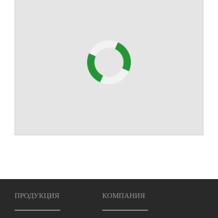
ПРОДУКЦИЯ
КОМПАНИЯ