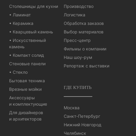
Столешницы для кухни
Производство
• Ламинат
Логистика
• Керамика
Обработка заказов
• Кварцевый камень
Выбор материалов
• Искусственный
Пресс-центр
камень
Фильмы о компании
• Компакт солид
Наш шоу-рум
Стеновые панели
Репортаж с выставки
• Стекло
Бытовая техника
ГДЕ КУПИТЬ
Врезные мойки
Аксессуары
и комплектующие
Москва
Для дизайнеров
Санкт-Петербург
и архитекторов
Нижний Новгород
Челябинск