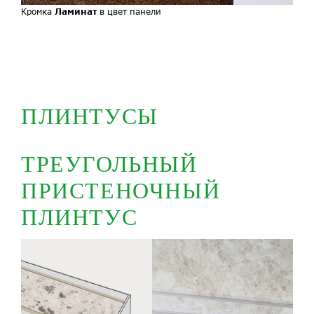
Кромка
Ламинат
в цвет панели
ПЛИНТУСЫ
ТРЕУГОЛЬНЫЙ
ПРИСТЕНОЧНЫЙ
ПЛИНТУС