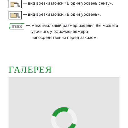
 — 
вид врезки мойки «В один уровень снизу».
 — 
вид врезки мойки «В один уровень».
 — 
максимальный размер изделия Вы можете
уточнить у офис-менеджера
непосредственно перед заказом.
ГАЛЕРЕЯ