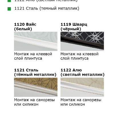
1121 Сталь (темный металлик)