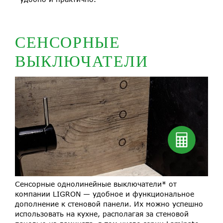
СЕНСОРНЫЕ
ВЫКЛЮЧАТЕЛИ
Сенсорные однолинейные выключатели* от
компании LIGRON — удобное и функциональное
дополнение к стеновой панели. Их можно успешно
использовать на кухне, располагая за стеновой