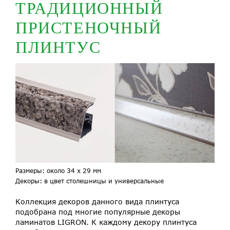
ТРАДИЦИОННЫЙ
ПРИСТЕНОЧНЫЙ
ПЛИНТУС
Размеры: около 34 х 29 мм
Декоры: в цвет столешницы и универсальные
Коллекция декоров данного вида плинтуса
подобрана под многие популярные декоры
ламинатов LIGRON. К каждому декору плинтуса