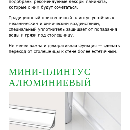
подобраны рекомендуемые декоры ламината,
которые с ним будут сочетаться.
Традиционный пристеночный плинтус устойчив к
механическим и химическим воздействиям,
специальный уплотнитель защищает от попадания
воды и грязи под столешницу.
Не менее важна и декоративная функция ― сделать
переход от столешницы к стене более эстетичным.
МИНИ-ПЛИНТУС
АЛЮМИНИЕВЫЙ