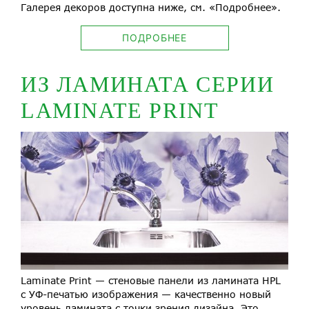
Галерея декоров доступна ниже, см. «Подробнее».
ПОДРОБНЕЕ
ИЗ ЛАМИНАТА СЕРИИ
LAMINATE PRINT
Laminate Print — стеновые панели из ламината HPL
с УФ-печатью изображения — качественно новый
уровень ламината с точки зрения дизайна. Это