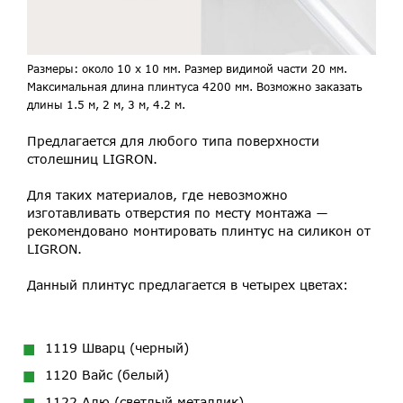
Размеры: около 10 х 10 мм. Размер видимой части 20 мм.
Максимальная длина плинтуса 4200 мм. Возможно заказать
длины 1.5 м, 2 м, 3 м, 4.2 м.
Предлагается для любого типа поверхности
столешниц LIGRON.
Для таких материалов, где невозможно
изготавливать отверстия по месту монтажа ―
рекомендовано монтировать плинтус на силикон от
LIGRON.
Данный плинтус предлагается в четырех цветах:
1119 Шварц (черный)
1120 Вайс (белый)
1122 Алю (светлый металлик)