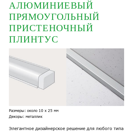
АЛЮМИНИЕВЫЙ
ПРЯМОУГОЛЬНЫЙ
ПРИСТЕНОЧНЫЙ
ПЛИНТУС
Размеры: около 10 х 25 мм
Декоры: металлик
Элегантное дизайнерское решение для любого типа