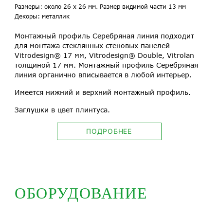
Размеры: около 26 х 26 мм. Размер видимой части 13 мм
Декоры: металлик
Монтажный профиль Серебряная линия подходит
для монтажа стеклянных стеновых панелей
Vitrodesign® 17 мм, Vitrodesign® Double, Vitrolan
толщиной 17 мм. Монтажный профиль Серебряная
линия органично вписывается в любой интерьер.
Имеется нижний и верхний монтажный профиль.
Заглушки в цвет плинтуса.
ПОДРОБНЕЕ
ОБОРУДОВАНИЕ