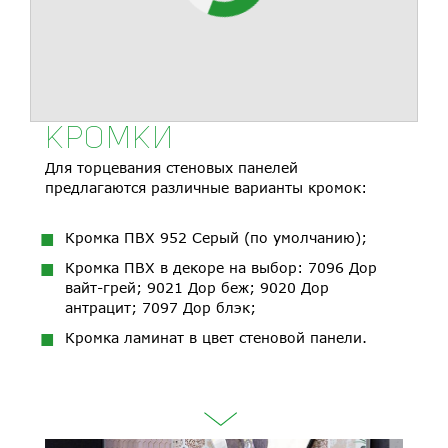
КРОМКИ
Для торцевания стеновых панелей
предлагаются различные варианты кромок:
Кромка ПВХ 952 Серый (по умолчанию);
Кромка ПВХ в декоре на выбор: 7096 Дор
вайт-грей; 9021 Дор беж; 9020 Дор
антрацит; 7097 Дор блэк;
Кромка ламинат в цвет стеновой панели.