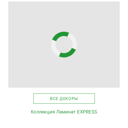
ВСЕ ДЕКОРЫ
Коллекция Ламинат EXPRESS