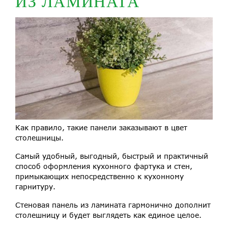
ИЗ ЛАМИНАТА
Как правило, такие панели заказывают в цвет
столешницы.
Самый удобный, выгодный, быстрый и практичный
способ оформления кухонного фартука и стен,
примыкающих непосредственно к кухонному
гарнитуру.
Стеновая панель из ламината гармонично дополнит
столешницу и будет выглядеть как единое целое.