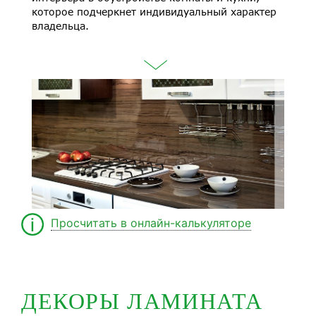
которое подчеркнет индивидуальный характер
владельца.
Просчитать в онлайн-калькуляторе
ДЕКОРЫ ЛАМИНАТА