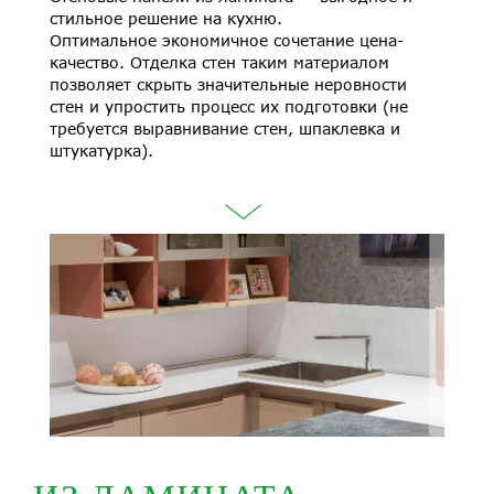
стильное решение на кухню.
Оптимальное экономичное сочетание цена-
качество. Отделка стен таким материалом
позволяет скрыть значительные неровности
стен и упростить процесс их подготовки (не
требуется выравнивание стен, шпаклевка и
штукатурка).