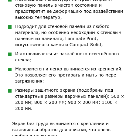
стеновую панель в чистом состоянии и
предотвратит ее деформацию под воздействием
высоких температур;
Подходит для стеновой панели из любого
материала, но особенно необходим к стеновым
панелям из ламината, Laminate Print,
искусственного камня и Compact Solid;
Изготавливается из закалённого осветлённого
стекла;
Малозаметен и легко вынимается из креплений.
Это позволяет его протирать и мыть по мере
загрязнения;
Размеры защитного экрана (подобраны под
стандартные размеры варочных панелей): 500 ×
200 мм; 800 × 200 мм; 900 × 200 мм; 1100 ×
200 мм.
Экран без труда вынимается с креплений и
вставляется обратно для очистки, что очень
удобно и практично.