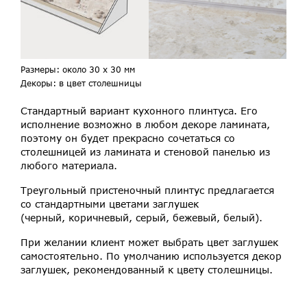
Размеры: около 30 х 30 мм
Декоры: в цвет столешницы
Стандартный вариант кухонного плинтуса. Его
исполнение возможно в любом декоре ламината,
поэтому он будет прекрасно сочетаться со
столешницей из ламината и стеновой панелью из
любого материала.
Треугольный пристеночный плинтус предлагается
со стандартными цветами заглушек
(черный, коричневый, серый, бежевый, белый).
При желании клиент может выбрать цвет заглушек
самостоятельно. По умолчанию используется декор
заглушек, рекомендованный к цвету столешницы.