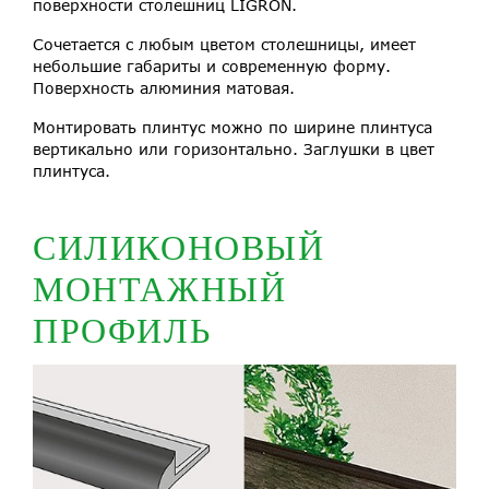
поверхности столешниц LIGRON.
Сочетается с любым цветом столешницы, имеет
небольшие габариты и современную форму.
Поверхность алюминия матовая.
Монтировать плинтус можно по ширине плинтуса
вертикально или горизонтально. Заглушки в цвет
плинтуса.
СИЛИКОНОВЫЙ
МОНТАЖНЫЙ
ПРОФИЛЬ