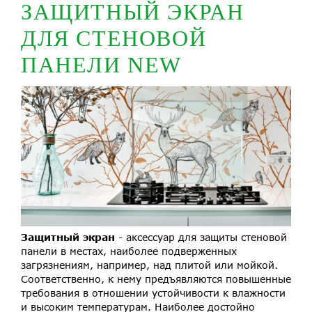
ЗАЩИТНЫЙ ЭКРАН
ДЛЯ СТЕНОВОЙ
ПАНЕЛИ NEW
Защитный экран
- аксессуар для защиты стеновой
панели в местах, наиболее подверженных
загрязнениям, например, над плитой или мойкой.
Соответственно, к нему предъявляются повышенные
требования в отношении устойчивости к влажности
и высоким температурам. Наиболее достойно