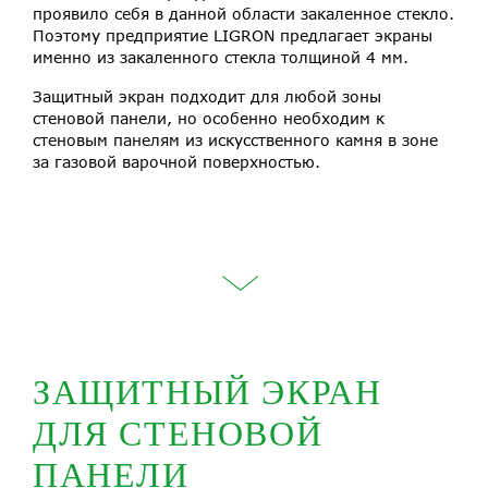
проявило себя в данной области закаленное стекло.
Поэтому предприятие LIGRON предлагает экраны
именно из закаленного стекла толщиной 4 мм.
Защитный экран подходит для любой зоны
стеновой панели, но особенно необходим к
стеновым панелям из искусственного камня в зоне
за газовой варочной поверхностью.
ЗАЩИТНЫЙ ЭКРАН
ДЛЯ СТЕНОВОЙ
ПАНЕЛИ