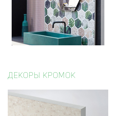
ДЕКОРЫ КРОМОК