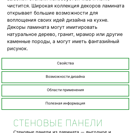
чистится. Широкая коллекция декоров ламината
открывает большие возможности для
воплощения своих идей дизайна на кухне.
Декоры ламината могут имитировать
натуральное дерево, гранит, мрамор или другие
каменные породы, а могут иметь фантазийный
рисунок.
Свойства
Возможности дизайна
Области применения
Полезная информация
СТЕНОВЫЕ ПАНЕЛИ
Стеновые панели из ламината ― выгодное и