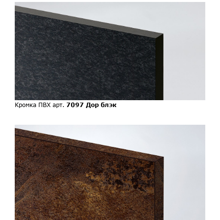
Кромка ПВХ арт.
7097 Дор блэк