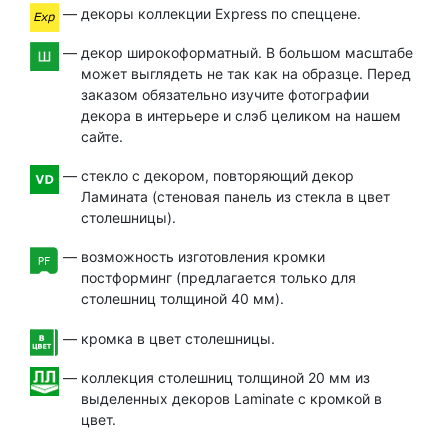
 — 
декоры коллекции Express по спеццене.
 — 
декор широкоформатный. В большом масштабе
может выглядеть не так как на образце. Перед
заказом обязательно изучите фотографии
декора в интерьере и слэб целиком на нашем
сайте.
 — 
стекло с декором, повторяющий декор
Ламината (стеновая панель из стекла в цвет
столешницы).
 — 
возможность изготовления кромки
постформинг (предлагается только для
столешниц толщиной 40 мм).
 — 
кромка в цвет столешницы.
 — 
коллекция столешниц толщиной 20 мм из
выделенных декоров Laminate с кромкой в
цвет.