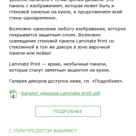
панель с изображением, которая может быть и
стеновой панелью на кухне, и продолжением всей
стены одновременно.
Возможно нанесение любого изображения, которое
покрывается защитным слоем. Возможно
совмещение стеновой панели Laminate Print со
стеклянной в том же декоре в зоне варочной
панели или мойки!
Laminate Print — яркие, необычные панели,
которые станут заметным акцентом на кухне.
Галерея декоров доступна ниже, см. «Подробнее».
-
Каталог декоров Laminate print.pdf
ПОДРОБНЕЕ
С ЭТИМ ПРОДУКТОМ ВЫБИРАЮТ: