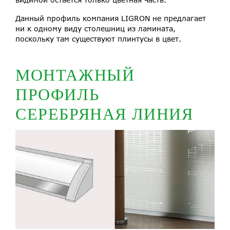
Данный профиль компания LIGRON не предлагает
ни к одному виду столешниц из ламината,
поскольку там существуют плинтусы в цвет.
МОНТАЖНЫЙ
ПРОФИЛЬ
CЕРЕБРЯНАЯ ЛИНИЯ