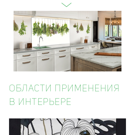
ОБЛАСТИ ПРИМЕНЕНИЯ
В ИНТЕРЬЕРЕ