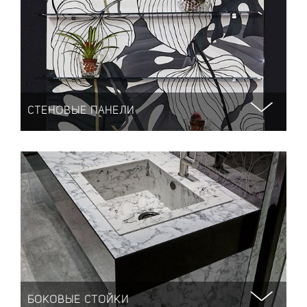
СТЕНОВЫЕ ПАНЕЛИ
БОКОВЫЕ СТОЙКИ