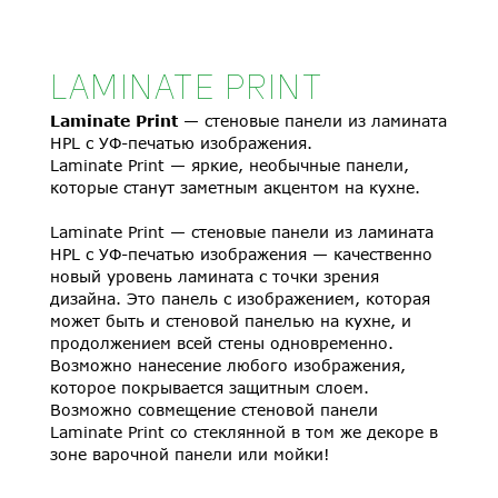
LAMINATE PRINT
Laminate Print
— стеновые панели из ламината
HPL с УФ-печатью изображения.
Laminate Print — яркие, необычные панели,
которые станут заметным акцентом на кухне.
Laminate Print — стеновые панели из ламината
HPL с УФ-печатью изображения — качественно
новый уровень ламината с точки зрения
дизайна. Это панель с изображением, которая
может быть и стеновой панелью на кухне, и
продолжением всей стены одновременно.
Возможно нанесение любого изображения,
которое покрывается защитным слоем.
Возможно совмещение стеновой панели
Laminate Print со стеклянной в том же декоре в
зоне варочной панели или мойки!