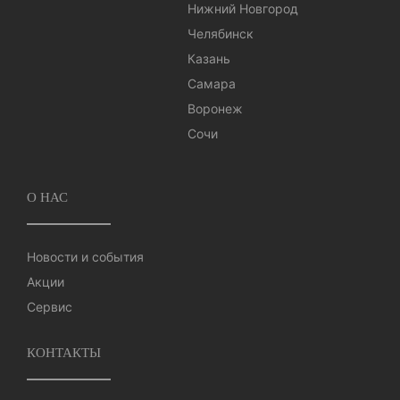
Нижний Новгород
Челябинск
Казань
Самара
Воронеж
Сочи
О НАС
Новости и события
Акции
Сервис
КОНТАКТЫ