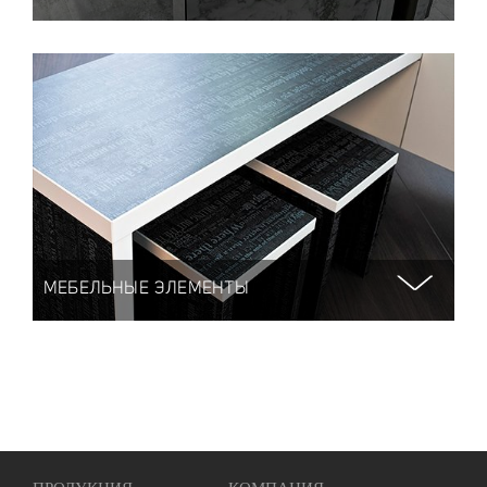
МЕБЕЛЬНЫЕ ЭЛЕМЕНТЫ