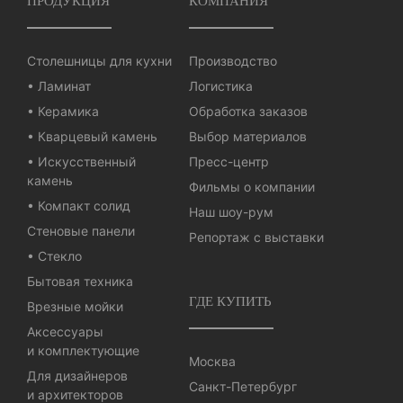
ПРОДУКЦИЯ
КОМПАНИЯ
Столешницы для кухни
Производство
• Ламинат
Логистика
• Керамика
Обработка заказов
• Кварцевый камень
Выбор материалов
• Искусственный
Пресс-центр
камень
Фильмы о компании
• Компакт солид
Наш шоу-рум
Стеновые панели
Репортаж с выставки
• Стекло
Бытовая техника
ГДЕ КУПИТЬ
Врезные мойки
Аксессуары
и комплектующие
Москва
Для дизайнеров
Санкт-Петербург
и архитекторов