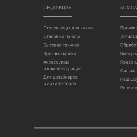
ПРОДУКЦИЯ
КОМПА
Столешницы для кухни
Произв
Стеновые панели
Логисти
Бытовая техника
Обработ
Врезные мойки
Выбор 
Аксессуары
Пресс-
и комплектующие
Фильмы
Для дизайнеров
Наш шо
и архитекторов
Репорта