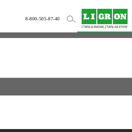
8-800-505-87-40