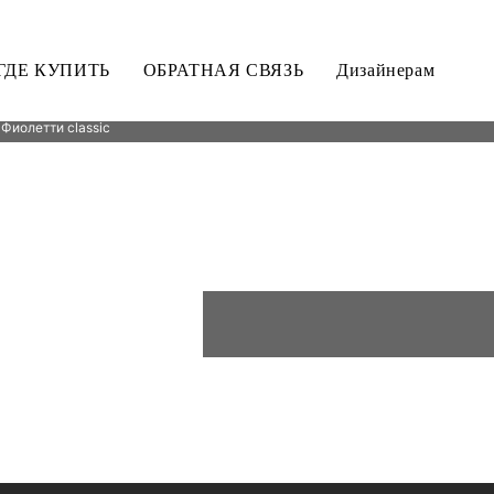
ГДЕ КУПИТЬ
ОБРАТНАЯ СВЯЗЬ
Дизайнерам
 Фиолетти classic