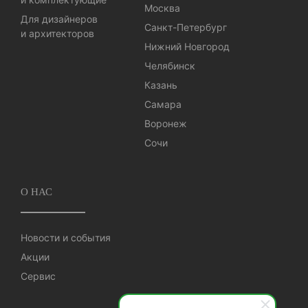
Москва
Для дизайнеров
Санкт-Петербург
и архитекторов
Нижний Новгород
Челябинск
Казань
Самара
Воронеж
Сочи
О НАС
Новости и события
Акции
Сервис