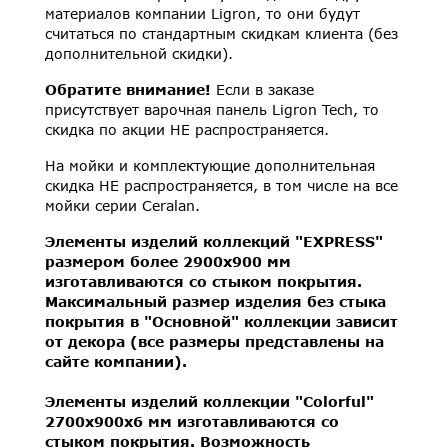
материалов компании Ligron, то они будут
считаться по стандартным скидкам клиента (без
дополнительной скидки).
Обратите внимание!
Если в заказе
присутствует варочная панель Ligron Tech, то
скидка по акции НЕ распространяется.
На мойки и комплектующие дополнительная
скидка НЕ распространяется, в том числе на все
мойки серии Ceralan.
Элементы изделий коллекций "EXPRESS"
размером более 2900х900 мм
изготавливаются со стыком покрытия.
Максимальный размер изделия без стыка
покрытия в "Основной" коллекции зависит
от декора (все размеры представлены на
сайте компании).
Элементы изделий коллекции "Colorful"
2700х900х6 мм изготавливаются со
стыком покрытия. Возможность