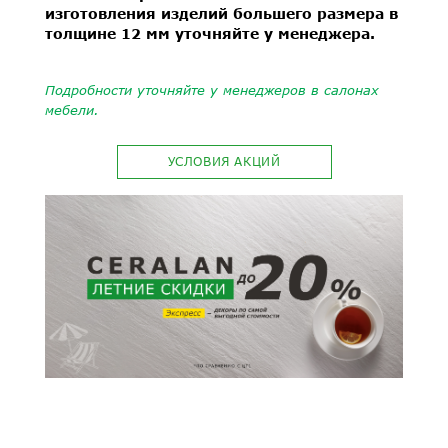
изготовления изделий большего размера в
толщине 12 мм уточняйте у менеджера.
Подробности уточняйте у менеджеров в салонах
мебели.
УСЛОВИЯ АКЦИЙ