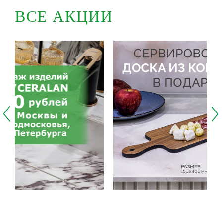
ВСЕ АКЦИИ