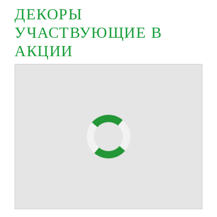
ДЕКОРЫ
УЧАСТВУЮЩИЕ В
АКЦИИ