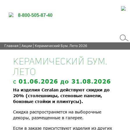
8-800-505-87-40
Главная
|
Акции
| Керамический Бум. Лето 2026
КЕРАМИЧЕСКИЙ БУМ.
ЛЕТО
c
01.06.2026
до 31.08.2026
На изделия Ceralan действуют скидки до
20% (столешницы, стеновые панели,
боковые стойки и плинтусы).
Скидка распространяется на выборочные
декоры, размещенные в галерее.
Если в заказе присутствуют изделия из других