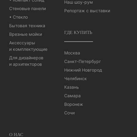
Наш шоу-рум
Стеновые панели
Репортаж с выставки
• Стекло
Бытовая техника
ГДЕ КУПИТЬ
Врезные мойки
Аксессуары
и комплектующие
Москва
Для дизайнеров
Санкт-Петербург
и архитекторов
Нижний Новгород
Челябинск
Казань
Самара
Воронеж
Сочи
О НАС