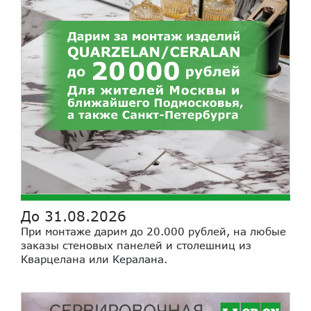
До 31.08.2026
При монтаже дарим до 20.000 рублей, на любые
заказы стеновых панелей и столешниц из
Кварцелана или Кералана.