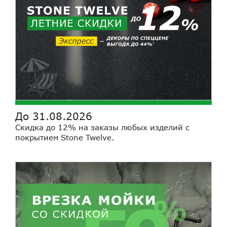
До 31.08.2026
Скидка до 12% на заказы любых изделий с
покрытием Stone Twelve.