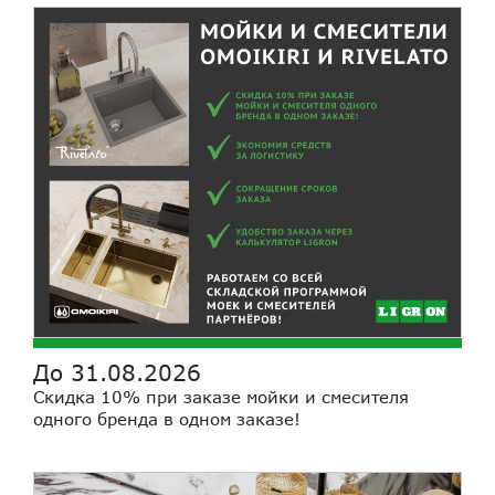
До 31.08.2026
Скидка 10% при заказе мойки и смесителя
одного бренда в одном заказе!