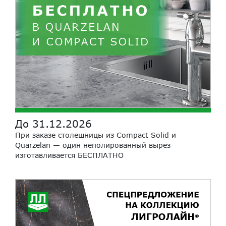
До 31.12.2026
При заказе столешницы из Compact Solid и
Quarzelan — один неполированный вырез
изготавливается БЕСПЛАТНО