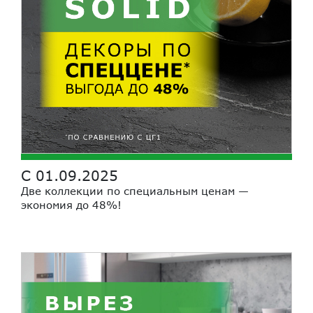
С 01.09.2025
Две коллекции по специальным ценам —
экономия до 48%!