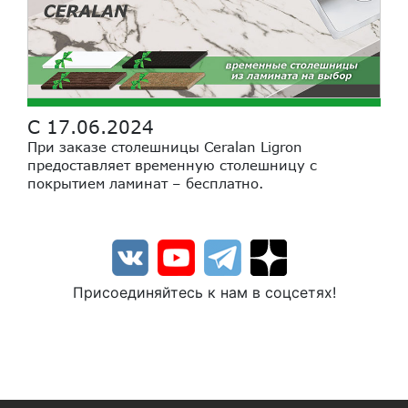
С 17.06.2024
При заказе столешницы Ceralan Ligron
предоставляет временную столешницу с
покрытием ламинат – бесплатно.
Присоединяйтесь к нам в соцсетях!