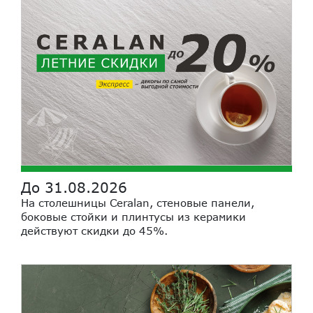
До 31.08.2026
На столешницы Ceralan, стеновые панели,
боковые стойки и плинтусы из керамики
действуют скидки до 45%.