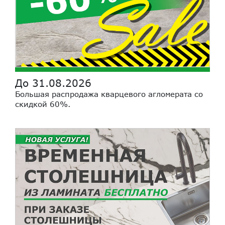
До 31.08.2026
Большая распродажа кварцевого агломерата со
скидкой 60%.