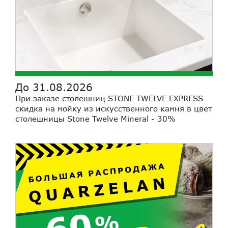
До 31.08.2026
При заказе столешниц STONE TWELVE EXPRESS
скидка на мойку из искусственного камня в цвет
столешницы Stone Twelve Mineral - 30%