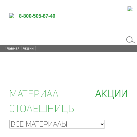
8-800-505-87-40
Главная
|
Акции
|
Материал
Акции
столешницы