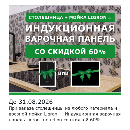
До 31.08.2026
При заказе столешницы из любого материала и
врезной мойки Ligron — Индукционная варочная
панель Ligron Induction со скидкой 60%.