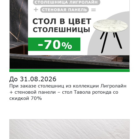
До 31.08.2026
При заказе столешниц из коллекции Лигролайн
+ стеновой панели – стол Тавола ротонда со
скидкой 70%