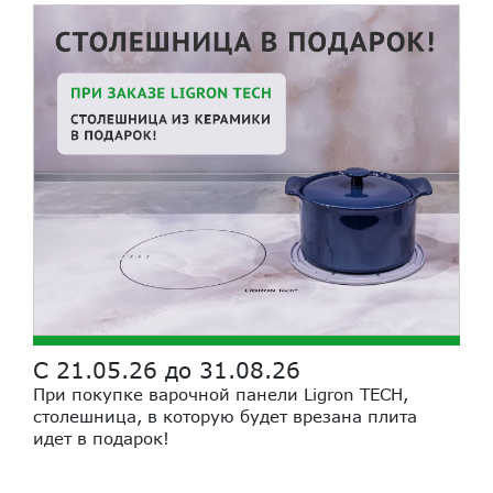
С 21.05.26 до 31.08.26
При покупке варочной панели Ligron TECH,
столешница, в которую будет врезана плита
идет в подарок!