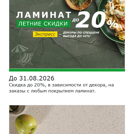
До 31.08.2026
Скидка до 20%, в зависимости от декора, на
заказы с любым покрытием ламинат.