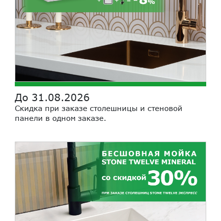
До 31.08.2026
Скидка при заказе столешницы и стеновой
панели в одном заказе.