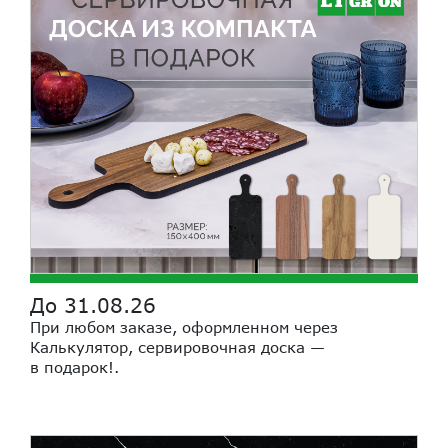
До 31.08.26
При любом заказе, оформленном через
Калькулятор, сервировочная доска —
в подарок!
.