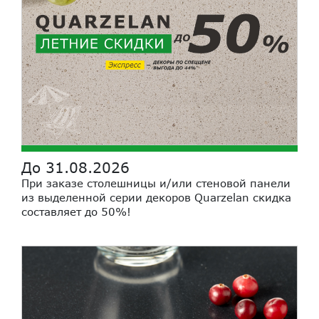
До 31.08.2026
При заказе столешницы и/или стеновой панели
из выделенной серии декоров Quarzelan скидка
составляет до 50%!