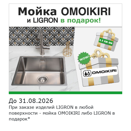
До 31.08.2026
При заказе изделий LIGRON в любой
поверхности - мойка OMOIKIRI либо LIGRON в
подарок*