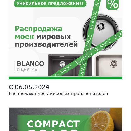
С 06.05.2024
Распродажа моек мировых производителей