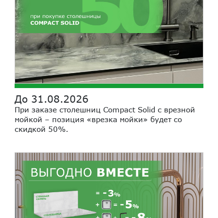
До 31.08.2026
При заказе столешниц Compact Solid с врезной
мойкой – позиция «врезка мойки» будет со
скидкой 50%.