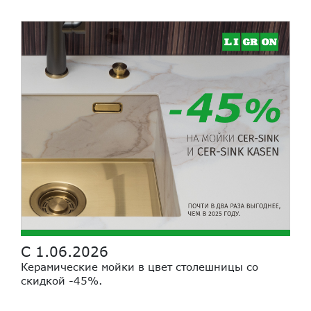
С 1.06.2026
Керамические мойки в цвет столешницы со
скидкой -45%.