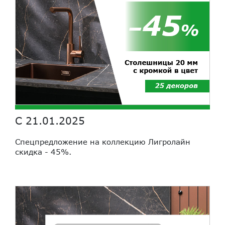
С 21.01.2025
Спецпредложение на коллекцию Лигролайн
скидка - 45%
.