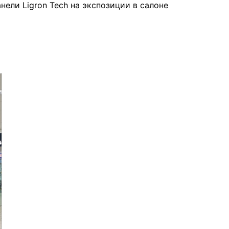
нели Ligron Tech на экспозиции в салоне