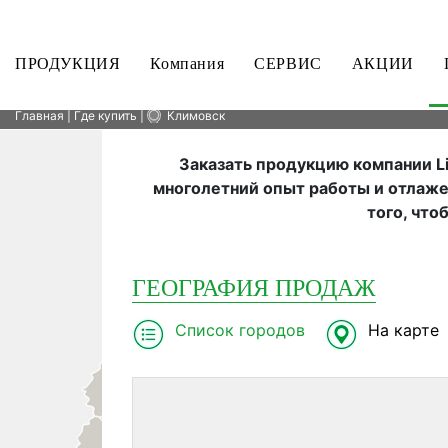
ПРОДУКЦИЯ
Компания
СЕРВИС
АКЦИИ
Главная
| Где купить
|
Климовск
Заказать продукцию компании Li
многолетний опыт работы и отлаже
того, что
ГЕОГРАФИЯ ПРОДАЖ
Список городов
На карте