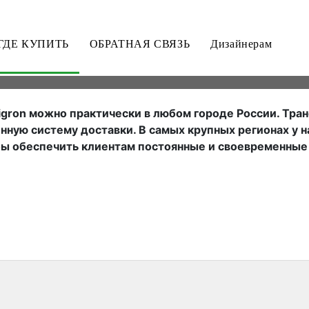
ГДЕ КУПИТЬ
ОБРАТНАЯ СВЯЗЬ
Дизайнерам
gron можно практически в любом городе России. Тран
нную систему доставки. В самых крупных регионах у н
бы обеспечить клиентам постоянные и своевременные